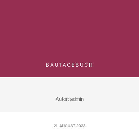
BAUTAGEBUCH
Autor: admin
21. AUGUST 2023