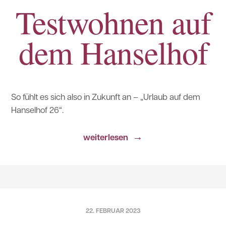
Testwohnen auf
dem Hanselhof
So fühlt es sich also in Zukunft an – „Urlaub auf dem
Hanselhof 26“.
→
weiterlesen
22. FEBRUAR 2023