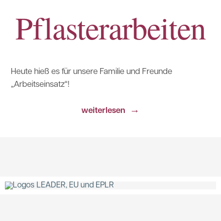
Pflasterarbeiten
Heute hieß es für unsere Familie und Freunde
„Arbeitseinsatz“!
→
weiterlesen