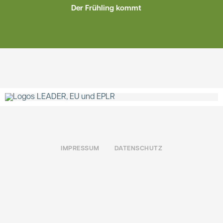
Der Frühling kommt
IMPRESSUM
DATENSCHUTZ