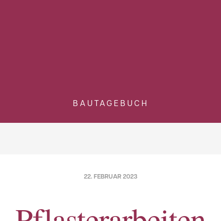
BAUTAGEBUCH
22. FEBRUAR 2023
Pflasterarbeiten