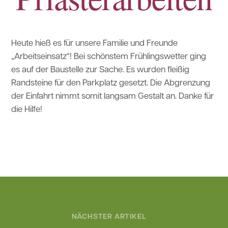
Heute hieß es für unsere Familie und Freunde
„Arbeitseinsatz“!
Bei schönstem Frühlingswetter ging
es auf der Baustelle zur Sache. Es wurden fleißig
Randsteine für den Parkplatz gesetzt. Die Abgrenzung
der Einfahrt nimmt somit langsam Gestalt an. Danke für
die Hilfe!
NÄCHSTER ARTIKEL