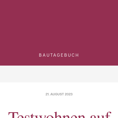
BAUTAGEBUCH
21. AUGUST 2023
Testwohnen auf