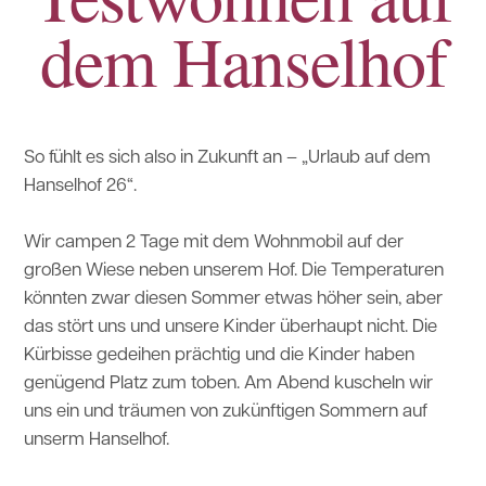
dem Hanselhof
So fühlt es sich also in Zukunft an – „Urlaub auf dem
Hanselhof 26“.
Wir campen 2 Tage mit dem Wohnmobil auf der
großen Wiese neben unserem Hof. Die Temperaturen
könnten zwar diesen Sommer etwas höher sein, aber
das stört uns und unsere Kinder überhaupt nicht. Die
Kürbisse gedeihen prächtig und die Kinder haben
genügend Platz zum toben. Am Abend kuscheln wir
uns ein und träumen von zukünftigen Sommern auf
unserm Hanselhof.