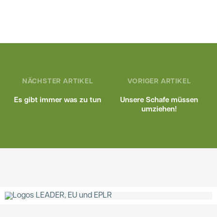
NÄCHSTER ARTIKEL
VORIGER ARTIKEL
Es gibt immer was zu tun
Unsere Schafe müssen
umziehen!